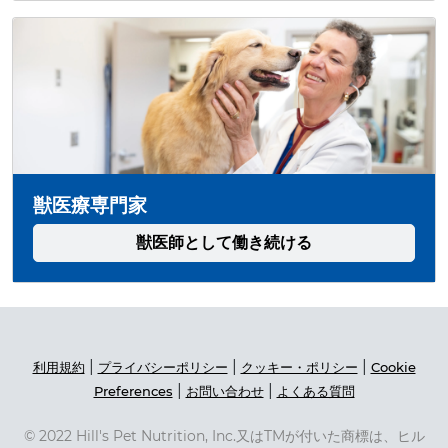
獣医療専門家
獣医師として働き続ける
|
|
|
利用規約
プライバシーポリシー
クッキー・ポリシー
Cookie
|
|
Preferences
お問い合わせ
よくある質問
© 2022 Hill's Pet Nutrition, Inc.又はTMが付いた商標は、ヒル