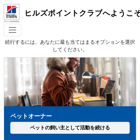
ヒルズポイントクラブへようこ
ポータルを選択してください
続行するには、あなたに最も当てはまるオプションを選択
してください。
ペットオーナー
ペットの飼い主として活動を続ける